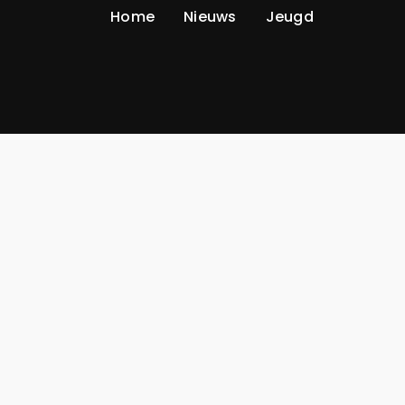
Home
Nieuws
Jeugd