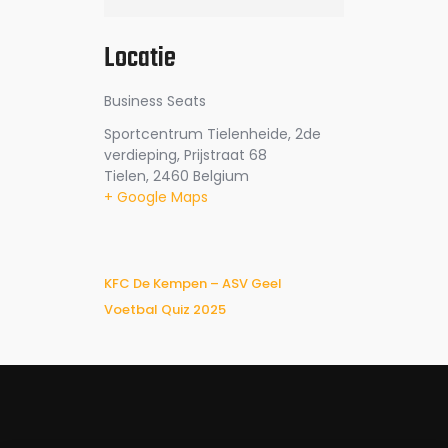
Locatie
Business Seats
Sportcentrum Tielenheide, 2de
verdieping, Prijstraat 68
Tielen
,
2460
Belgium
+ Google Maps
KFC De Kempen – ASV Geel
Voetbal Quiz 2025