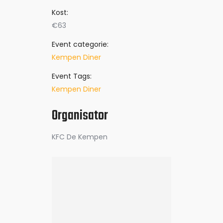
Kost:
€63
Event categorie:
Kempen Diner
Event Tags:
Kempen Diner
Organisator
KFC De Kempen