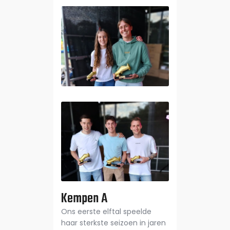
Kempen A
Ons eerste elftal speelde
haar sterkste seizoen in jaren