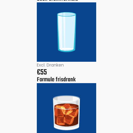
Excl. Dranken
€55
Formule frisdrank