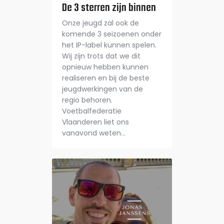
Webshop
De 3 sterren zijn binnen
Onze jeugd zal ook de
komende 3 seizoenen onder
het IP-label kunnen spelen.
Wij zijn trots dat we dit
opnieuw hebben kunnen
realiseren en bij de beste
jeugdwerkingen van de
regio behoren.
Voetbalfederatie
Vlaanderen liet ons
vanavond weten…