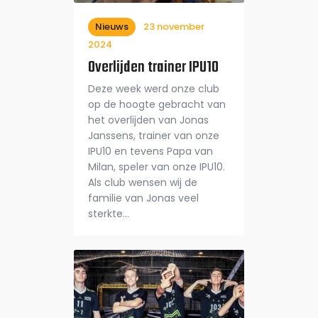
Nieuws
23 november
2024
Overlijden trainer IPU10
Deze week werd onze club
op de hoogte gebracht van
het overlijden van Jonas
Janssens, trainer van onze
IPU10 en tevens Papa van
Milan, speler van onze IPU10.
Als club wensen wij de
familie van Jonas veel
sterkte…