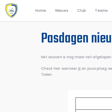
Home
Nieuws
Club
Teams
Pasdagen nieu
Het seizoen is nog maar net afgelopen o
Check hier wanneer jij en jouw ploeg 
Tielen.