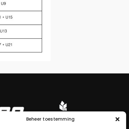
Beheer toestemming