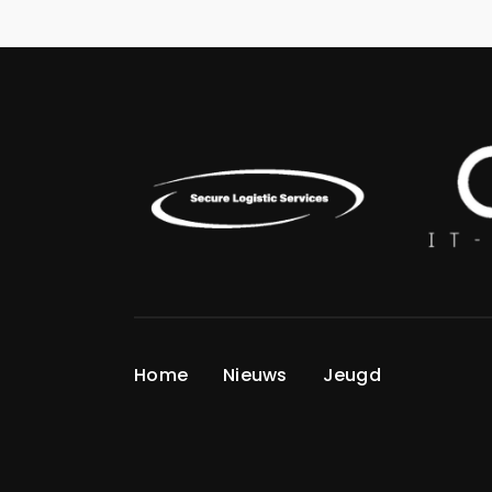
Home
Nieuws
Jeugd