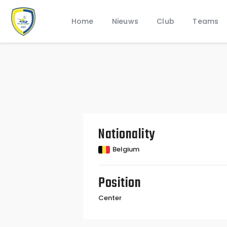
Home
Nieuws
Club
Teams
Nationality
Belgium
Position
Center