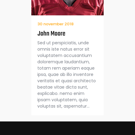
30 november 2018
John Moore
Sed ut perspiciatis, unde
omnis iste natus error sit
voluptatem accusantium
doloremque laudantium,
totam rem aperiam eaque
ipsa, quae ab illo inventore
veritatis et quasi architecto
beatae vitae dicta sunt,
explicabo. nemo enim
ipsam voluptatem, quia
voluptas sit, aspernatur…