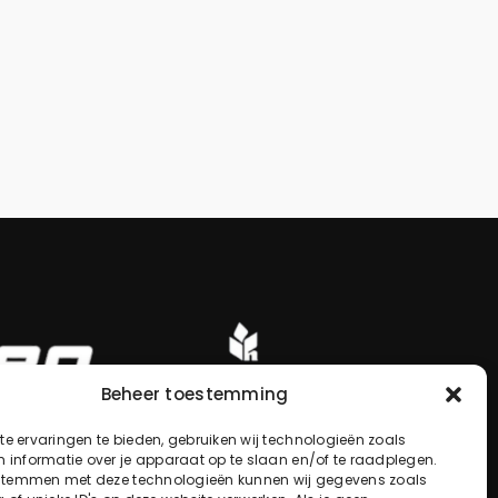
Beheer toestemming
e ervaringen te bieden, gebruiken wij technologieën zoals
 informatie over je apparaat op te slaan en/of te raadplegen.
 stemmen met deze technologieën kunnen wij gegevens zoals