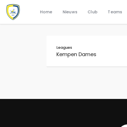
Home
Nieuws
Club
Teams
Leagues
Kempen Dames