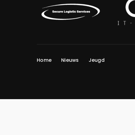
Home
Nieuws
Jeugd