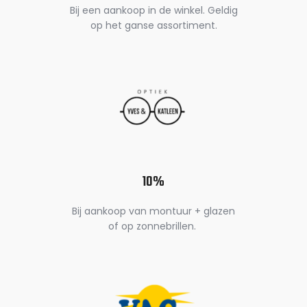
Bij een aankoop in de winkel. Geldig
op het ganse assortiment.
10%
Bij aankoop van montuur + glazen
of op zonnebrillen.