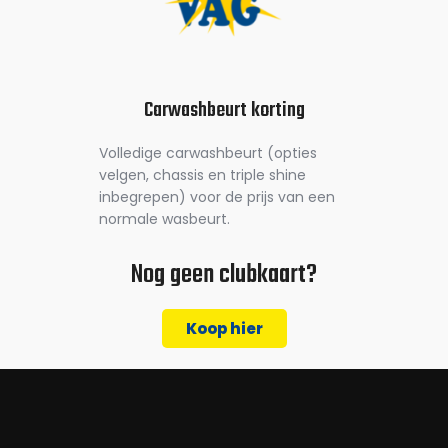
Carwashbeurt korting
Volledige carwashbeurt (opties
velgen, chassis en triple shine
inbegrepen) voor de prijs van een
normale wasbeurt.
Nog geen clubkaart?
Koop hier