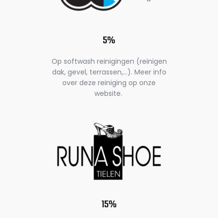
5%
Op softwash reinigingen (reinigen
dak, gevel, terrassen,…). Meer info
over deze reiniging op onze
website.
15%