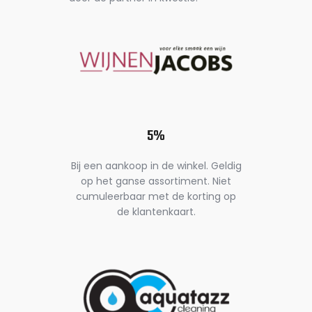
5%
Bij een aankoop in de winkel. Geldig
op het ganse assortiment. Niet
cumuleerbaar met de korting op
de klantenkaart.