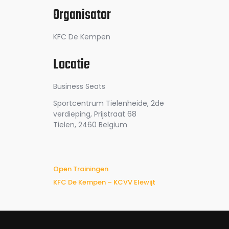
Organisator
KFC De Kempen
Locatie
Business Seats
Sportcentrum Tielenheide, 2de
verdieping, Prijstraat 68
Tielen
,
2460
Belgium
Open Trainingen
KFC De Kempen – KCVV Elewijt