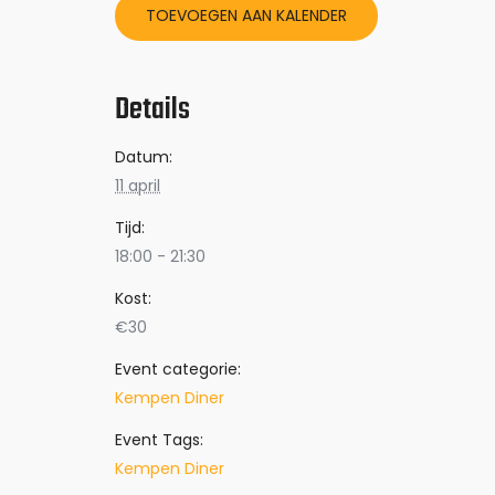
TOEVOEGEN AAN KALENDER
Details
Datum:
11 april
Tijd:
18:00 - 21:30
Kost:
€30
Event categorie:
Kempen Diner
Event Tags:
Kempen Diner