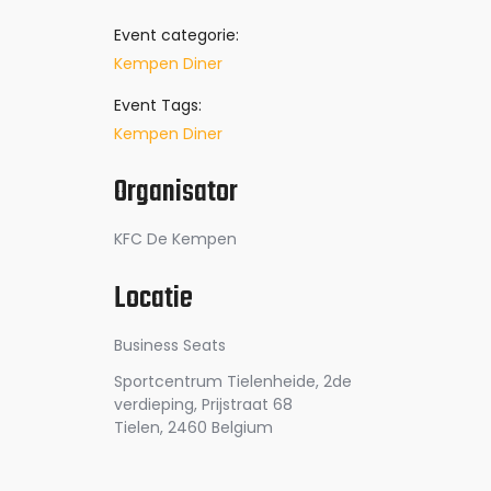
Event categorie:
Kempen Diner
Event Tags:
Kempen Diner
Organisator
KFC De Kempen
Locatie
Business Seats
Sportcentrum Tielenheide, 2de
verdieping, Prijstraat 68
Tielen
,
2460
Belgium