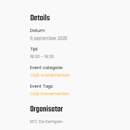
Details
Datum:
6 september 2025
Tijd:
18:30 - 19:30
Event categorie:
Club evenementen
Event Tags:
Club Evenementen
Organisator
KFC De Kempen