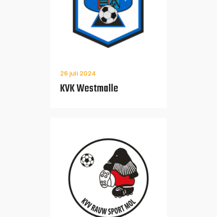
26 juli 2024
KVK Westmalle