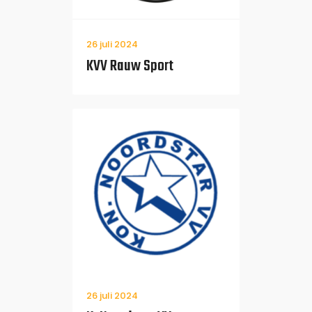
26 juli 2024
KVV Rauw Sport
26 juli 2024