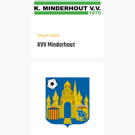
26 juli 2026
KVV Minderhout