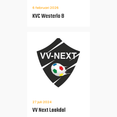
6 februari 2026
KVC Westerlo B
27 juli 2024
VV Next Laakdal