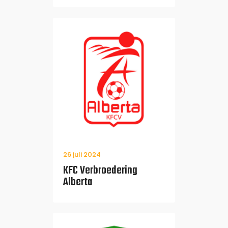
26 juli 2024
KFC Verbroedering
Alberta