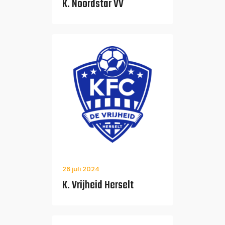
K. Noordstar VV
26 juli 2024
K. Vrijheid Herselt