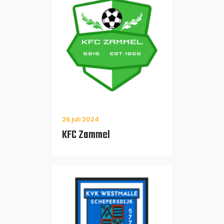
26 juli 2024
KFC Zammel