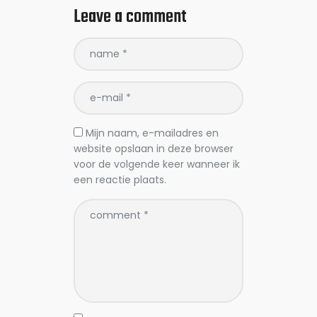
Leave a comment
Mijn naam, e-mailadres en
website opslaan in deze browser
voor de volgende keer wanneer ik
een reactie plaats.