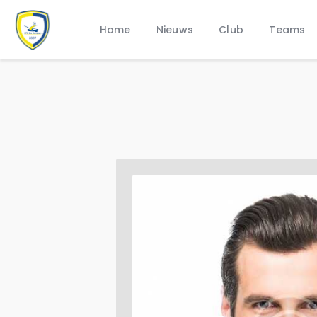
Home
Nieuws
Club
Teams