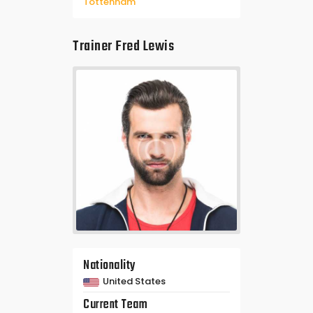
Tottenham
Trainer
Fred Lewis
Nationality
United States
Current Team