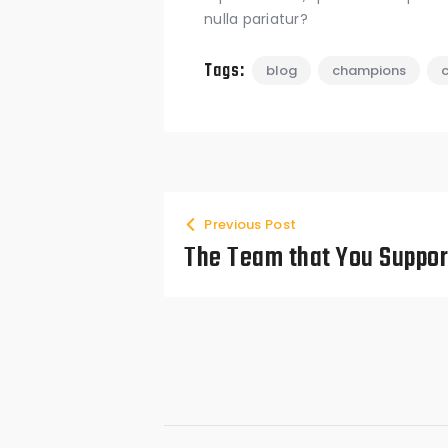
nulla pariatur?
Tags:
blog
champions
Previous Post
The Team that You Suppor