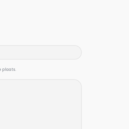
 plaats.