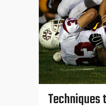
Techniques t