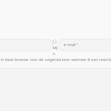
Mij
n
in deze browser voor de volgende keer wanneer ik een reactie