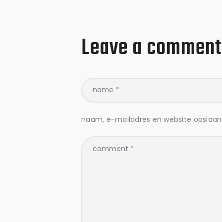
Leave a comment
naam, e-mailadres en website opslaan 