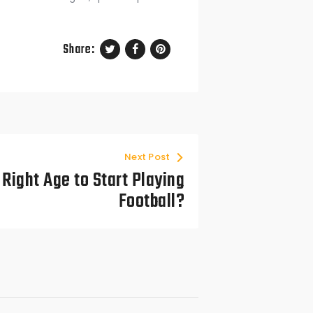
Share:
Next Post
Right Age to Start Playing
Football?