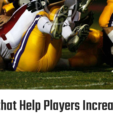
hat Help Players Incre