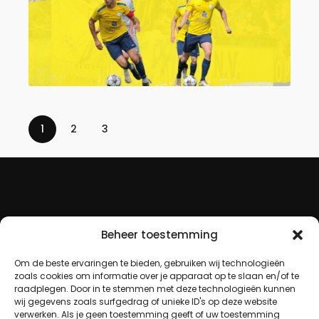
1
2
3
Beheer toestemming
Om de beste ervaringen te bieden, gebruiken wij technologieën
zoals cookies om informatie over je apparaat op te slaan en/of te
raadplegen. Door in te stemmen met deze technologieën kunnen
wij gegevens zoals surfgedrag of unieke ID's op deze website
verwerken. Als je geen toestemming geeft of uw toestemming