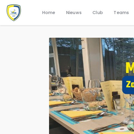
Home
Nieuws
Club
Teams