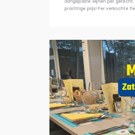
aangepaste wijnen per gerecht.
prachtige prijs! Per verkochte fl