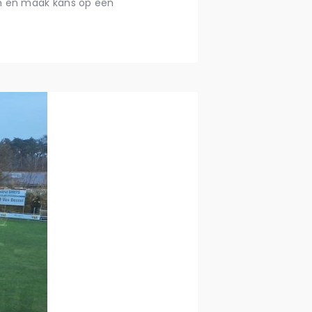
en en maak kans op een