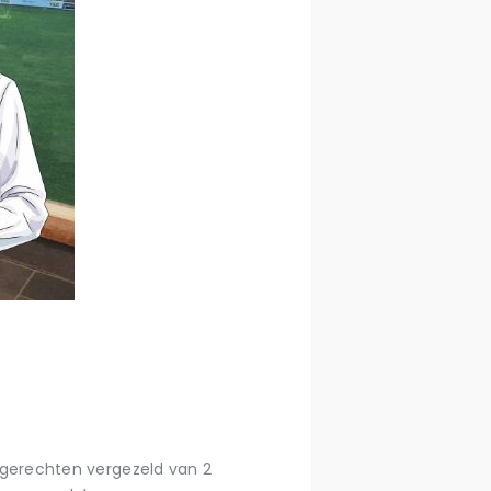
gerechten vergezeld van 2