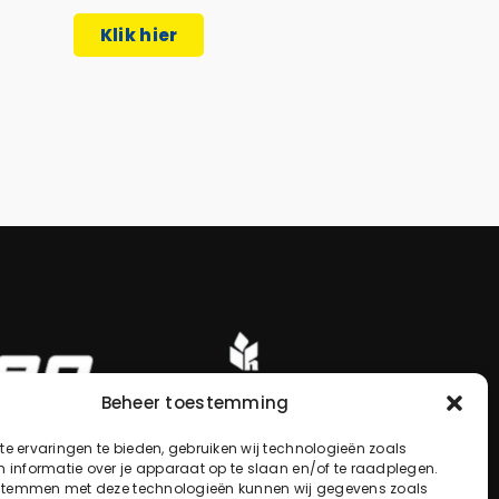
Klik hier
Beheer toestemming
e ervaringen te bieden, gebruiken wij technologieën zoals
 informatie over je apparaat op te slaan en/of te raadplegen.
 stemmen met deze technologieën kunnen wij gegevens zoals