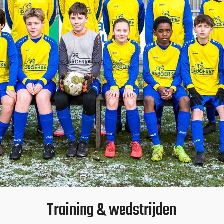
Training & wedstrijden