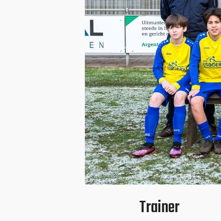
Trainer