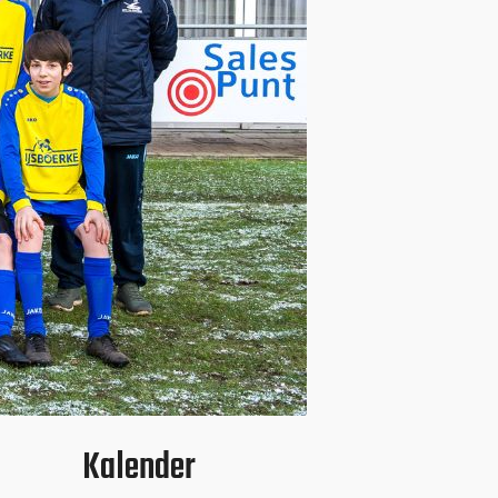
Kalender