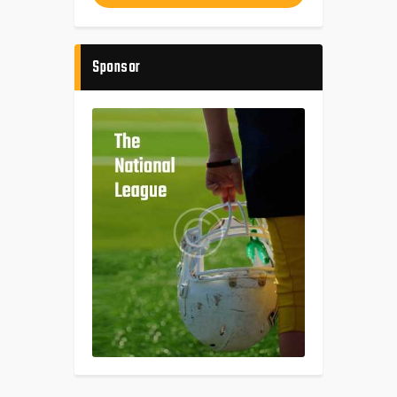
Sponsor